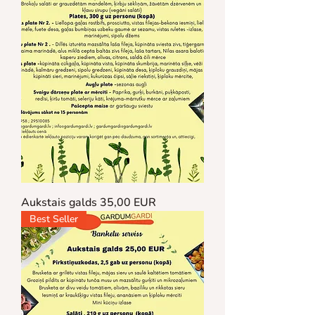
Aukstais galds 35,00 EUR
Best Seller