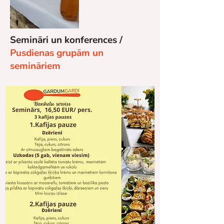
Semināri un konferences /
Pusdienas grupām un
semināriem