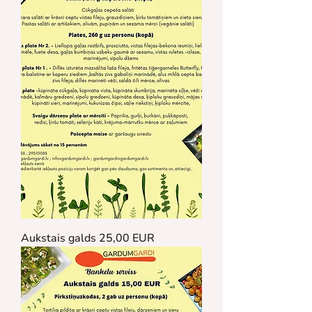
Aukstais galds 25,00 EUR