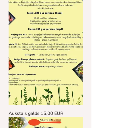
Aukstais galds 15,00 EUR