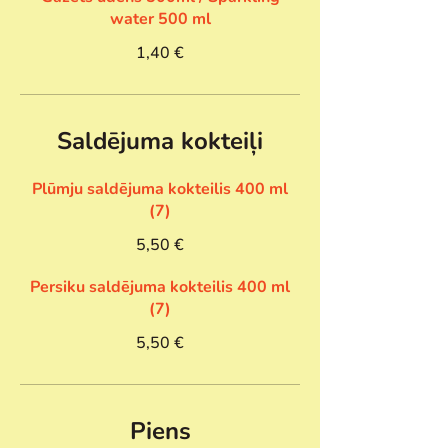
water 500 ml
1,40 €
Saldējuma kokteiļi
Plūmju saldējuma kokteilis 400 ml
(7)
5,50 €
Persiku saldējuma kokteilis 400 ml
(7)
5,50 €
Piens