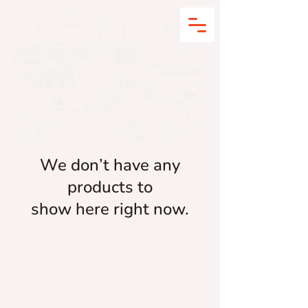
We don’t have any
products to
show here right now.